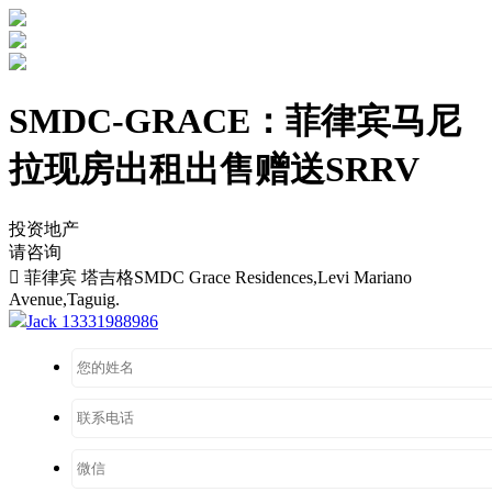
SMDC-GRACE：菲律宾马尼
拉现房出租出售赠送SRRV
投资地产
请咨询

菲律宾 塔吉格SMDC Grace Residences,Levi Mariano
Avenue,Taguig.
Jack 13331988986