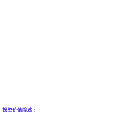
投资价值综述：