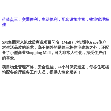
价值点三：交通便利，生活便利，配套设施丰富，物业管理极
佳
SM集团素来以优质商业项目闻名（Mall）,考虑到Grace住户
对生活品质的追求，毫不例外的是除三栋住宅建筑之外，还配
备了小型商业Shopping Mall，可为非常人性化，深受住户们
的喜爱。
项目物业管理严格，安全性佳，24小时保安巡逻，每栋住宅楼
均配备前厅服务工作人员，提供人性化服务！