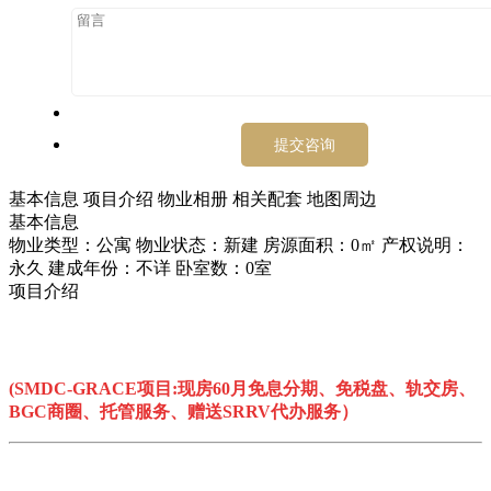
基本信息
项目介绍
物业相册
相关配套
地图周边
基本信息
物业类型：公寓
物业状态：新建
房源面积：0㎡
产权说明：
永久
建成年份：不详
卧室数：0室
项目介绍
(SMDC-GRACE项目:现房60月免息分期、免税盘、轨交房、
BGC商圈、托管服务、赠送SRRV代办服务）