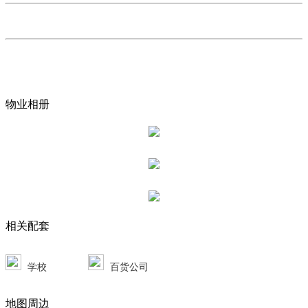
物业相册
相关配套
学校
百货公司
地图周边