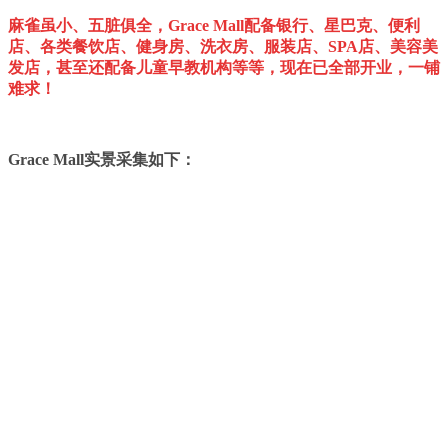
麻雀虽小、五脏俱全，Grace Mall配备银行、星巴克、便利
店、各类餐饮店、健身房、洗衣房、服装店、SPA店、美容美
发店，甚至还配备儿童早教机构等等，现在已全部开业，一铺
难求！
Grace Mall实景采集如下：