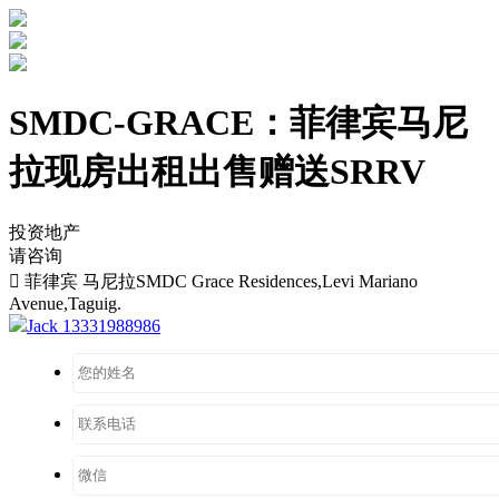
SMDC-GRACE：菲律宾马尼
拉现房出租出售赠送SRRV
投资地产
请咨询

菲律宾 马尼拉SMDC Grace Residences,Levi Mariano
Avenue,Taguig.
Jack 13331988986