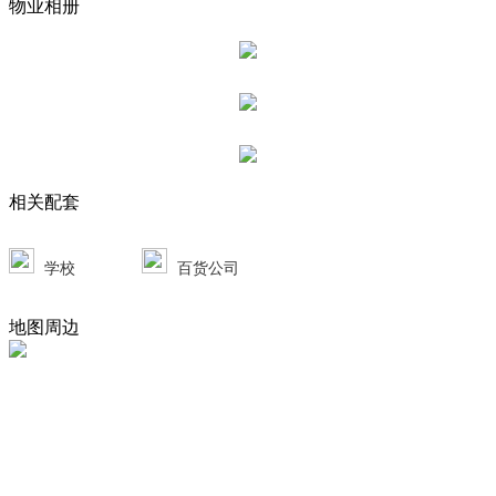
物业相册
相关配套
学校
百货公司
地图周边