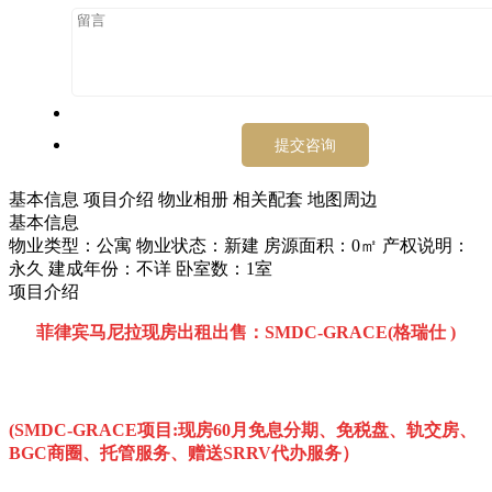
基本信息
项目介绍
物业相册
相关配套
地图周边
基本信息
物业类型：公寓
物业状态：新建
房源面积：0㎡
产权说明：
永久
建成年份：不详
卧室数：1室
项目介绍
菲律宾马尼拉现房出租出售：SMDC-GRACE(格瑞仕 )
(SMDC-GRACE项目:现房60月免息分期、免税盘、轨交房、
BGC商圈、托管服务、赠送SRRV代办服务）