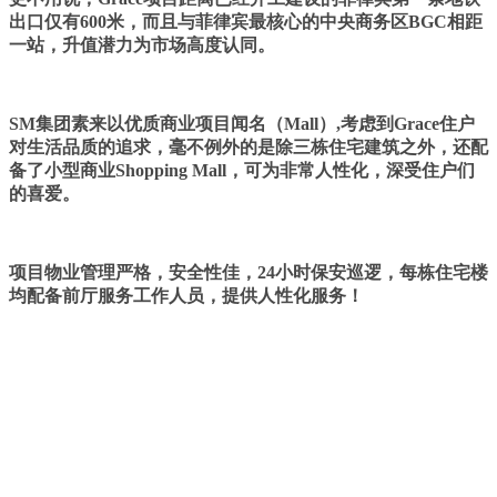
出口仅有600米，而且与菲律宾最核心的中央商务区BGC相距
一站，升值潜力为市场高度认同。
SM集团素来以优质商业项目闻名（Mall）,考虑到Grace住户
对生活品质的追求，毫不例外的是除三栋住宅建筑之外，还配
备了小型商业Shopping Mall，可为非常人性化，深受住户们
的喜爱。
项目物业管理严格，安全性佳，24小时保安巡逻，每栋住宅楼
均配备前厅服务工作人员，提供人性化服务！